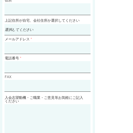
住所
上記住所が自宅、会社住所か選択してください
メールアドレス
電話番号
FAX
入会志望動機・ご職業・ご意見等お気軽にご記入
ください