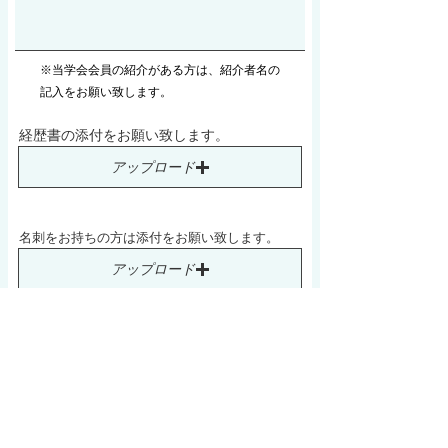
​※当学会会員の紹介がある方は、紹介者名の
記入をお願い致します。
経歴書の添付をお願い致します。
アップロード
名刺をお持ちの方は添付をお願い致します。
アップロード
申し込む