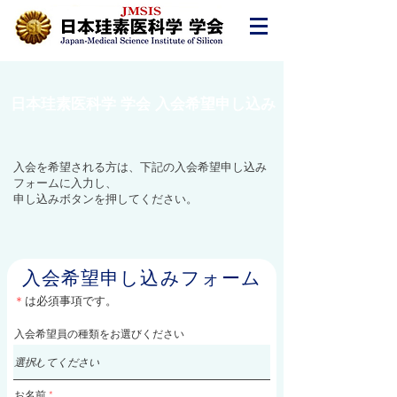
日本珪素医科学 学会 入会希望申し込み
​入会を希望される方は、下記の入会希望申し込み
フォームに入力し、
申し込みボタンを押してください。
入会希望申し込みフォーム
＊
は必須事項です。
入会希望員の種類をお選びください
お名前