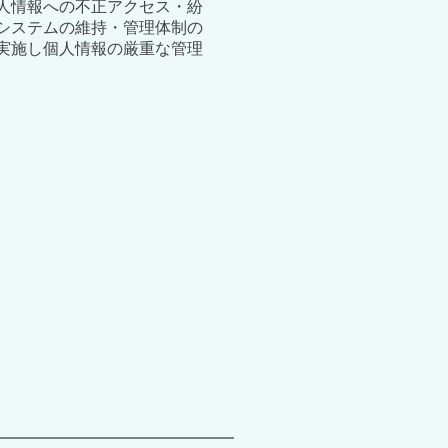
人情報への不正アクセス・紛
システムの維持・管理体制の
実施し個人情報の厳重な管理