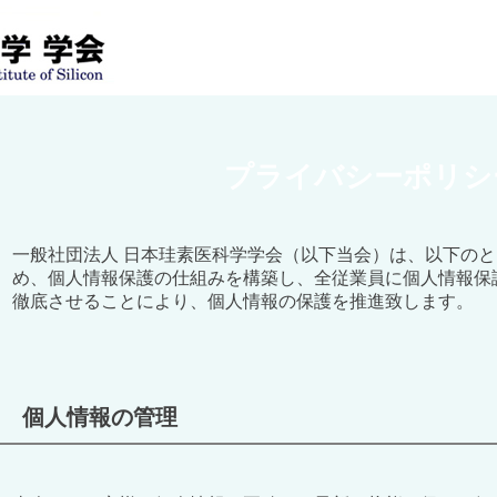
プライバシーポリシ
一般社団法人 日本珪素医科学学会（以下当会）は、以下の
め、個人情報保護の仕組みを構築し、全従業員に個人情報保
徹底させることにより、個人情報の保護を推進致します。
個人情報の管理