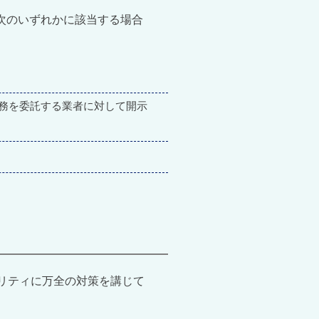
次のいずれかに該当する場合
務を委託する業者に対して開示
リティに万全の対策を講じて