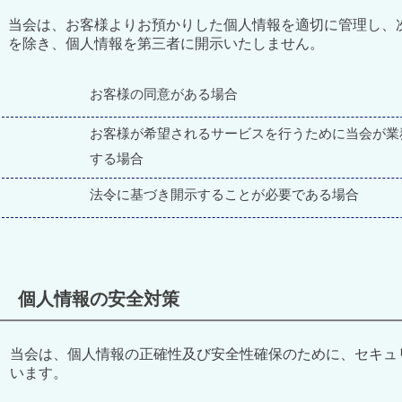
当会は、お客様よりお預かりした個人情報を適切に管理し、
を除き、個人情報を第三者に開示いたしません。
お客様の同意がある場合
お客様が希望されるサービスを行うために当会が業
する場合
法令に基づき開示することが必要である場合
個人情報の安全対策
当会は、個人情報の正確性及び安全性確保のために、セキュ
います。