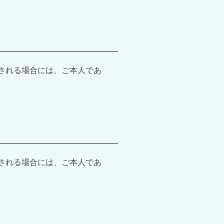
される場合には、ご本人であ
される場合には、ご本人であ