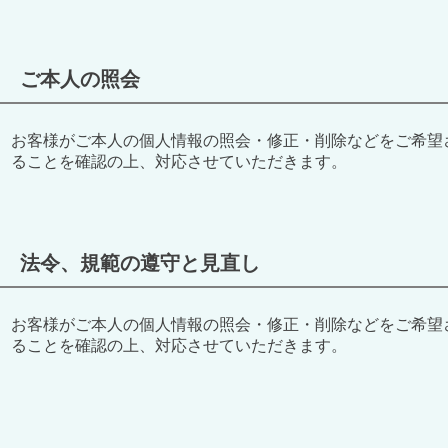
ご本人の照会
お客様がご本人の個人情報の照会・修正・削除などをご希望
ることを確認の上、対応させていただきます。
法令、規範の遵守と見直し
お客様がご本人の個人情報の照会・修正・削除などをご希望
ることを確認の上、対応させていただきます。