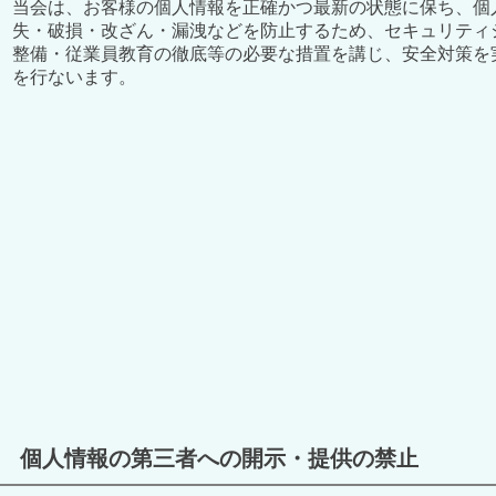
当会は、お客様の個人情報を正確かつ最新の状態に保ち、個
失・破損・改ざん・漏洩などを防止するため、セキュリティ
整備・従業員教育の徹底等の必要な措置を講じ、安全対策を
を行ないます。
個人情報の第三者への開示・提供の禁止