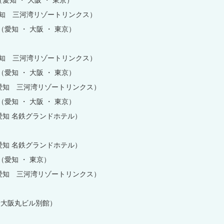
 （愛知 ・ 大阪 ・ 東京）
（愛知 三河湾リゾートリンクス）
 （愛知 ・ 大阪 ・ 東京）
（愛知 三河湾リゾートリンクス）
 （愛知 ・ 大阪 ・ 東京）
 （愛知 三河湾リゾートリンクス）
 （愛知 ・ 大阪 ・ 東京）
（愛知 名鉄グランドホテル）
（愛知 名鉄グランドホテル）
 （愛知 ・ 東京）
 （愛知 三河湾リゾートリンクス）
 新大阪丸ビル別館）