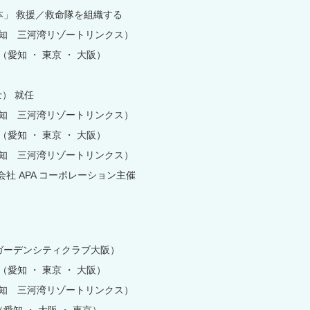
本」 救援／救命隊を組織する
（愛知 三河湾リゾートリンクス）
 （愛知 ・ 東京 ・ 大阪）
） 就任
（愛知 三河湾リゾートリンクス）
 （愛知 ・ 東京 ・ 大阪）
（愛知 三河湾リゾートリンクス）
会社 APA コーポレーション主催
ガーデンシティクラブ大阪）
 （愛知 ・ 東京 ・ 大阪）
（愛知 三河湾リゾートリンクス）