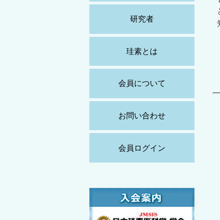
研究者
珪素とは
会員について
お問い合わせ
会員ログイン