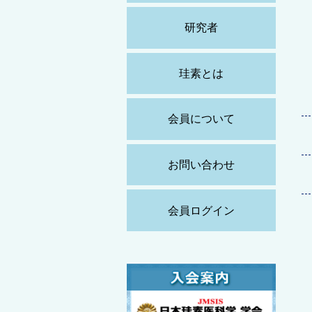
研究者
珪素とは
会員について
お問い合わせ
会員ログイン