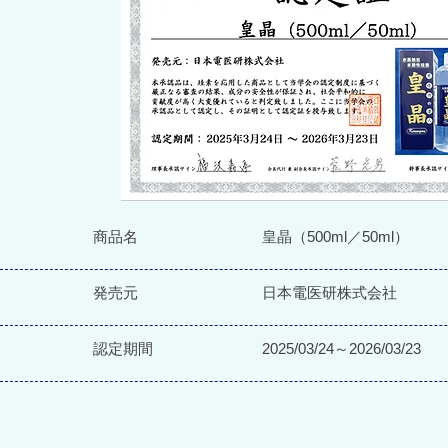
商品名
皇晶（500ml／50ml）
発売元
日本電医研株式会社
認定期間
2025/03/24～2026/03/23