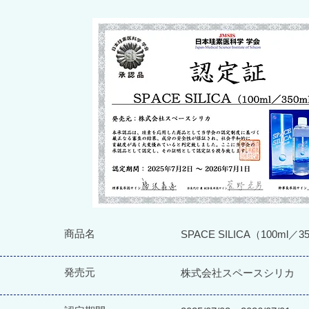
商品名
SPACE SILICA（100ml／3
発売元
株式会社スペースシリカ