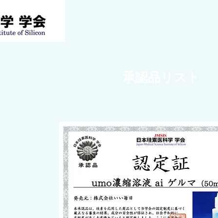
承認品リスト