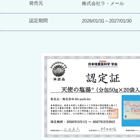
発売元
株式会社ラ・メール
認定期間
2026/01/31～2027/01/30