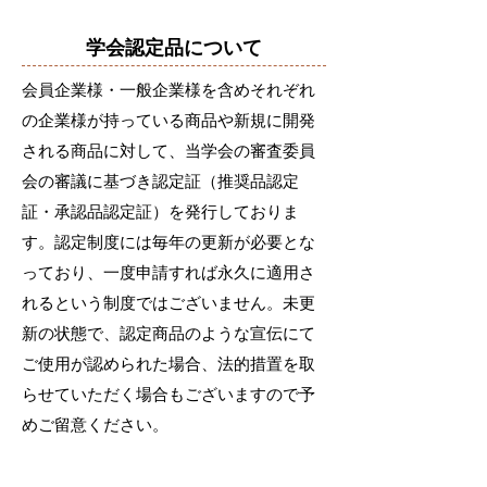
学会認定品について
会員企業様・一般企業様を含めそれぞれ
の企業様が持っている商品や新規に開発
される商品に対して、当学会の審査委員
会の審議に基づき認定証（推奨品認定
証・承認品認定証）を発行しておりま
す。認定制度には毎年の更新が必要とな
っており、一度申請すれば永久に適用さ
れるという制度ではございません。未更
新の状態で、認定商品のような宣伝にて
ご使用が認められた場合、法的措置を取
らせていただく場合もございますので予
めご留意ください。