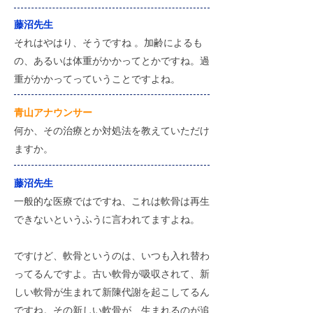
藤沼先生
それはやはり、そうですね 。加齢によるも
の、あるいは体重がかかってとかですね。過
重がかかってっていうことですよね。
​青山アナウンサー
何か、その治療とか対処法を教えていただけ
ますか。
藤沼先生
一般的な医療ではですね、これは軟骨は再生
できないというふうに言われてますよね。
ですけど、軟骨というのは、いつも入れ替わ
ってるんですよ。古い軟骨が吸収されて、新
しい軟骨が生まれて新陳代謝を起こしてるん
ですね。その新しい軟骨が、生まれるのが追