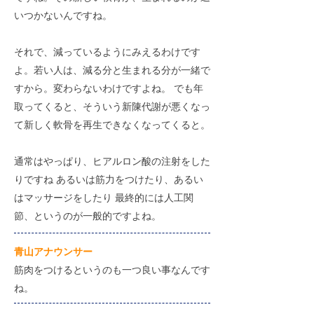
いつかないんですね。
それで、減っているようにみえるわけです
よ。若い人は、減る分と生まれる分が一緒で
すから。変わらないわけですよね。 でも年
取ってくると、そういう新陳代謝が悪くなっ
て新しく軟骨を再生できなくなってくると。
通常はやっぱり、ヒアルロン酸の注射をした
りですね あるいは筋力をつけたり、あるい
はマッサージをしたり 最終的には人工関
節、というのが一般的ですよね。
​青山アナウンサー
筋肉をつけるというのも一つ良い事なんです
ね。