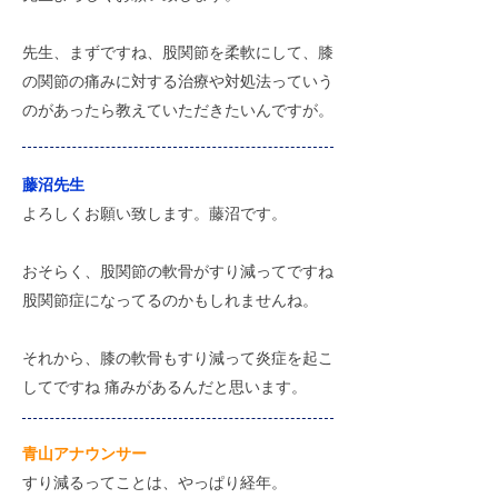
先生、まずですね、股関節を柔軟にして、膝
の関節の痛みに対する治療や対処法っていう
のがあったら教えていただきたいんですが。
藤沼先生
よろしくお願い致します。藤沼です。
おそらく、股関節の軟骨がすり減ってですね
股関節症になってるのかもしれませんね。
それから、膝の軟骨もすり減って炎症を起こ
してですね 痛みがあるんだと思います。
​青山アナウンサー
すり減るってことは、やっぱり経年。