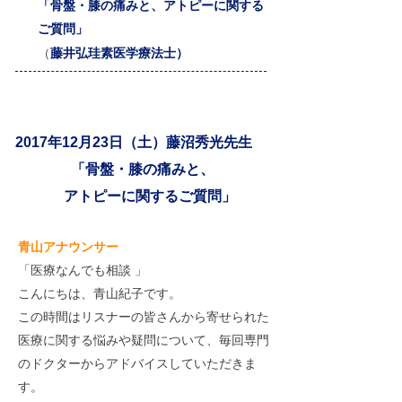
「骨盤・膝の痛みと、アトピーに関する
ご質問」
（
藤井弘珪素医学療法士）
2017年12月23日（土）藤沼秀光先生
「骨盤・膝の痛みと、
アトピーに
関するご質問」
​青山アナウンサー
「医療なんでも相談 」
こんにちは、青山紀子です。
この時間はリスナーの皆さんから寄せられた
医療に関する悩みや疑問について、毎回専門
のドクターからアドバイスしていただきま
す。