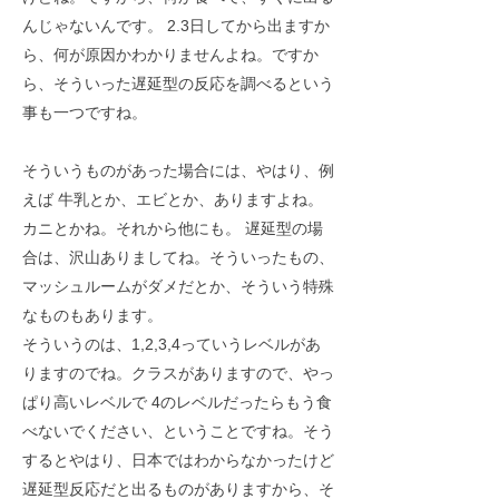
んじゃないんです。 2.3日してから出ますか
ら、何が原因かわかりませんよね。ですか
ら、そういった遅延型の反応を調べるという
事も一つですね。
そういうものがあった場合には、やはり、例
えば 牛乳とか、エビとか、ありますよね。
カニとかね。それから他にも。 遅延型の場
合は、沢山ありましてね。そういったもの、
マッシュルームがダメだとか、そういう特殊
なものもあります。
そういうのは、1,2,3,4っていうレベルがあ
りますのでね。クラスがありますので、やっ
ぱり高いレベルで 4のレベルだったらもう食
べないでください、ということですね。そう
するとやはり、日本ではわからなかったけど
遅延型反応だと出るものがありますから、そ