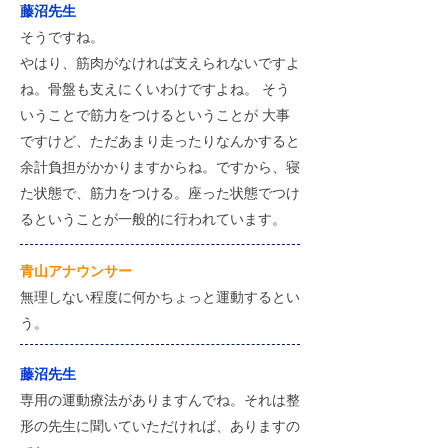
藤沼先生
そうですね。
やはり、筋肉がなければ支えられないですよ
ね。骨盤も支えにくいわけですよね。 そう
いうことで筋力をつけるということが 大事
ですけど、ただあまり走ったりなんかすると
余計負担がかかりますからね。ですから、寝
た状態で、筋力をつける。座った状態でつけ
るということが一般的に行われています。
​青山アナウンサー
無理しない程度に何かちょっと運動するとい
う。
藤沼先生
専用の運動療法がありますんでね。それは整
形の先生に聞いていただければ、ありますの