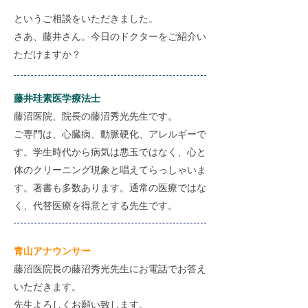
というご相談をいただきました。
さあ、藤井さん。今日のドクターをご紹介い
ただけますか？
藤井珪素医学療法士
藤沼医院、院長の藤沼秀光先生です。
ご専門は、心臓病、動脈硬化、アレルギーで
す。学生時代から病気は悪玉ではなく、心と
体のクリーニング現象と唱えてらっしゃいま
す。著書も多数あります。通常の医療ではな
く、代替医療を得意とする先生です。
​青山アナウンサー
藤沼医院長の藤沼秀光先生にお電話でお答え
いただきます。
先生よろしくお願い致します。