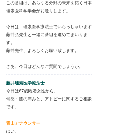
この番組は、あらゆる分野の未来を拓く日本
珪素医科学学会がお送りします。
今日は、珪素医学療法士でいらっしゃいます
藤井弘先生と一緒に番組を進めてまいりま
す。
藤井先生、よろしくお願い致します。
さあ、今日はどんなご質問でしょうか。
藤井珪素医学療法士
今日は67歳既婚女性から。
骨盤・膝の痛みと、アトピーに関するご相談
です。
​青山アナウンサー
はい。